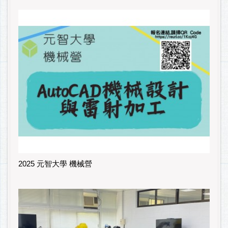
2025 元智大學 機械營