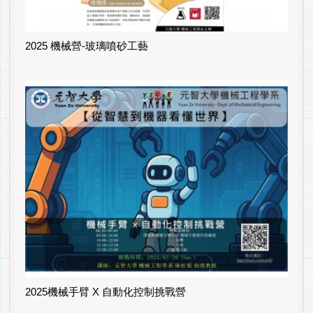
2025 機械營-玻璃噴砂工藝
2025機械手臂 X 自動化控制挑戰營