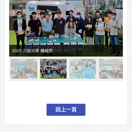
2025 元智大學 機械營
回上一頁