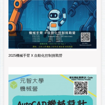
2025機械手臂 X 自動化控制挑戰營