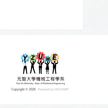
Copyright © 2026
Powered by OZCHAMP