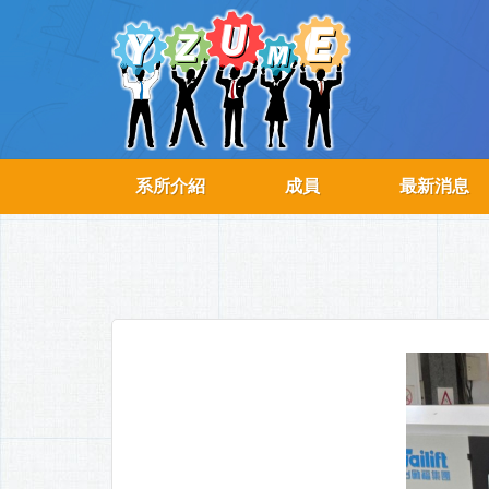
系所介紹
成員
最新消息