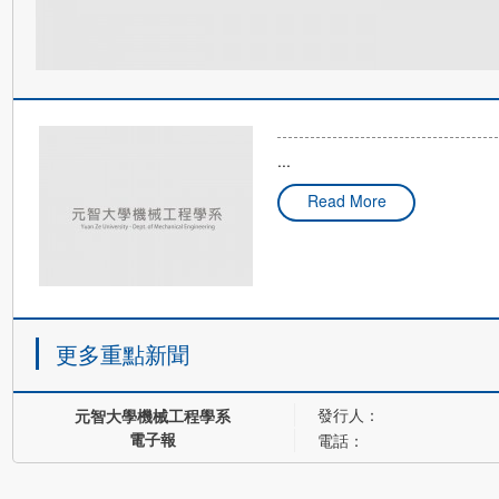
...
Read More
更多重點新聞
發行人：
元智大學機械工程學系
電子報
電話：