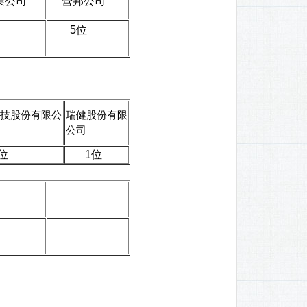
業公司
營邦公司
5位
技股份有限公
瑞健股份有限
公司
位
1位