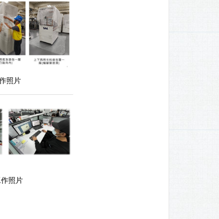
照片
照片