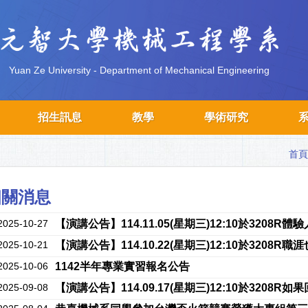
Yuan Ze University - Department of Mechanical Engineering
招生訊息
教學
學術研究
首頁
相關消息
2025-10-27
【演講公告】114.11.05(星期三)12:10於3208R體驗人生 
2025-10-21
【演講公告】114.10.22(星期三)12:10於3208R職
2025-10-06
1142半年專業實習報名公告
2025-09-08
【演講公告】114.09.17(星期三)12:10於3208