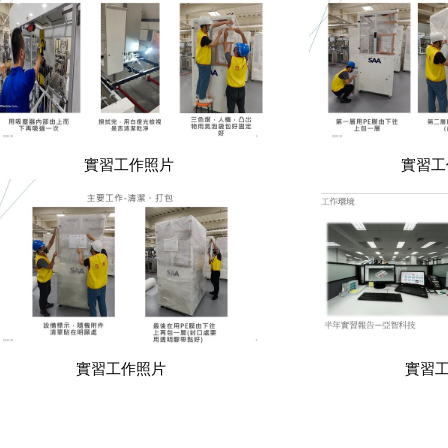
實習工作照片
實習工作
實習工作照片
實習工作