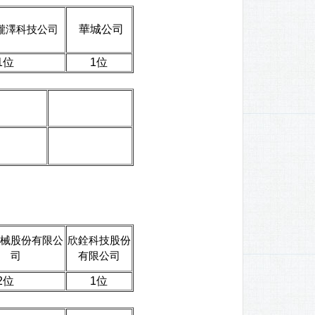
瀧澤科技公司
華城公司
位
1位
械股份有限公
欣銓科技股份
司
有限公司
位
1位