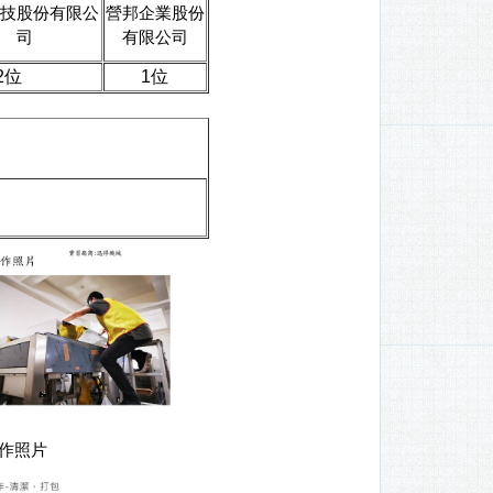
技股份有限公
營邦企業股份
司
有限公司
位
1位
照片