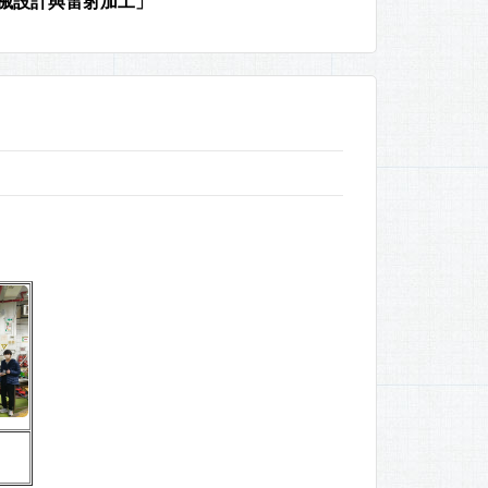
AD機械設計與雷射加工」