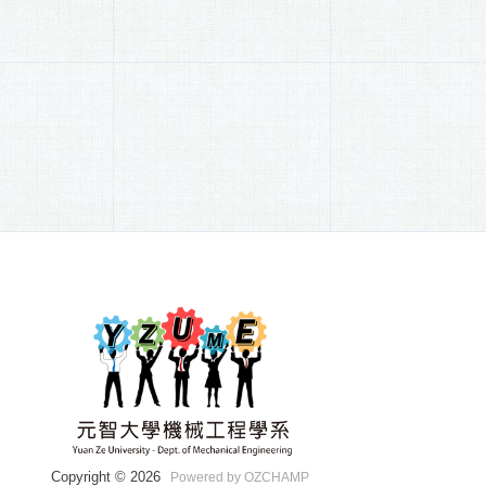
Copyright © 2026
Powered by OZCHAMP