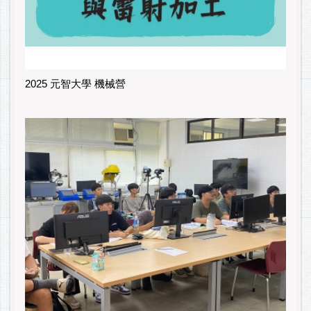
2025 元智大學 機械營