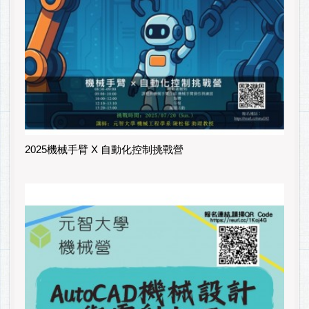
2025機械手臂 X 自動化控制挑戰營