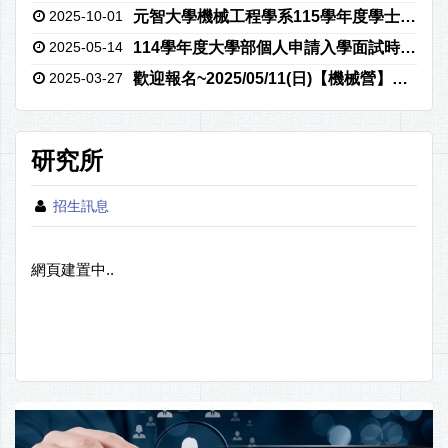
2025-10-01
元智大學機械工程學系115學年度學士班特殊選才招生（報名期間：114年10月29日上午10:00起至114年11月12日下午3:00止)
2025-05-14
114學年度大學部個人申請入學面試時程表公告(5/14版)
2025-03-27
歡迎報名~2025/05/11(日)【機械營】「AutoCAD機械設計與雷射加工」
研究所
招生訊息
網頁建置中..