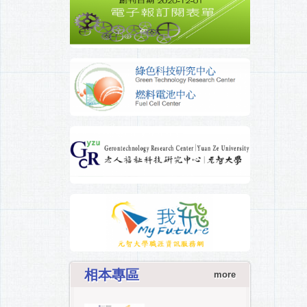
相本專區
more