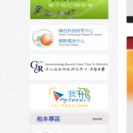
相本專區
more