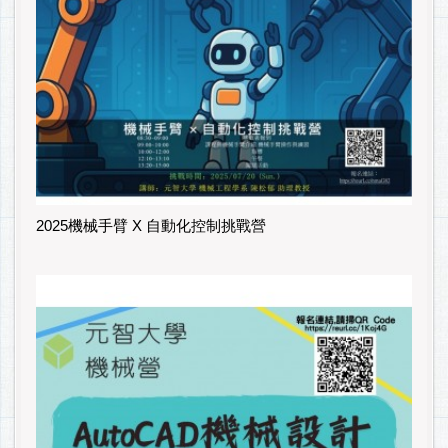
2025機械手臂 X 自動化控制挑戰營