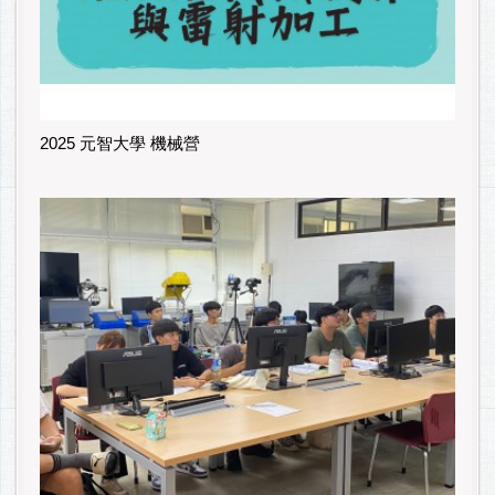
2025 元智大學 機械營