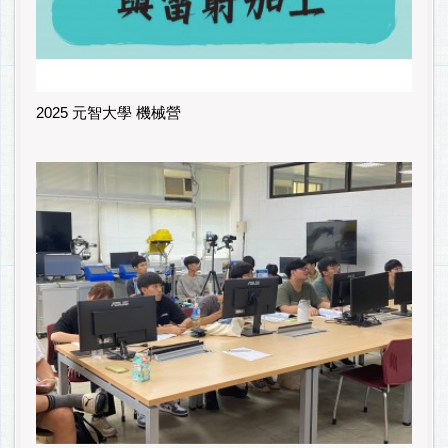
2025 元智大學 機械營