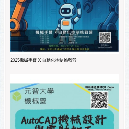
2025機械手臂 X 自動化控制挑戰營