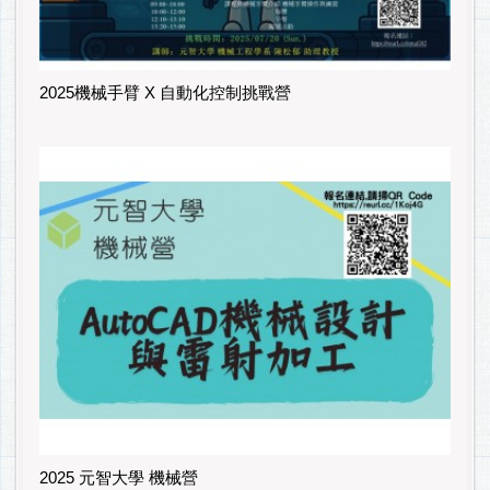
2025機械手臂 X 自動化控制挑戰營
2025 元智大學 機械營