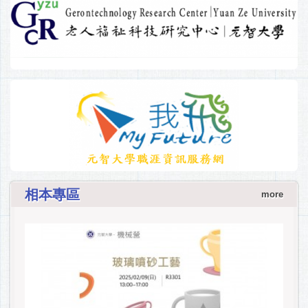
相本專區
more