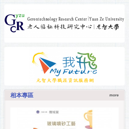
相本專區
more