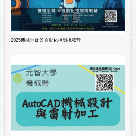
2025機械手臂 X 自動化控制挑戰營